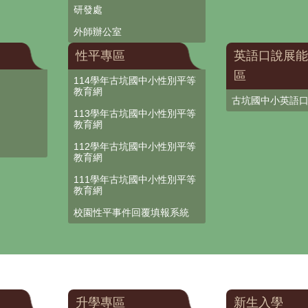
研發處
外師辦公室
性平專區
英語口說展能
區
114學年古坑國中小性別平等
教育網
古坑國中小英語
113學年古坑國中小性別平等
教育網
112學年古坑國中小性別平等
教育網
111學年古坑國中小性別平等
教育網
校園性平事件回覆填報系統
升學專區
新生入學