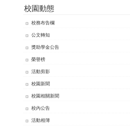
校園動態
校務布告欄
公文轉知
獎助學金公告
榮譽榜
活動剪影
校園新聞
校園相關新聞
校內公告
活動相簿