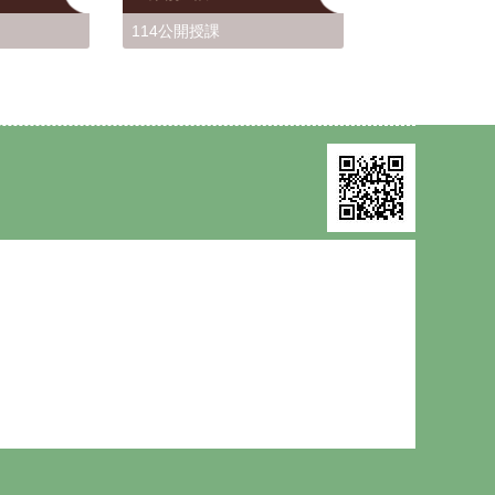
114公開授課