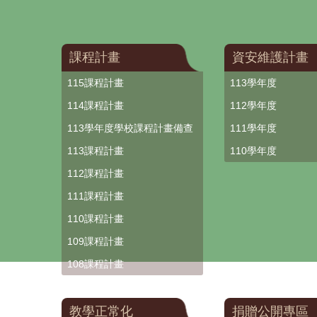
課程計畫
資安維護計畫
115課程計畫
113學年度
114課程計畫
112學年度
113學年度學校課程計畫備查
111學年度
113課程計畫
110學年度
112課程計畫
111課程計畫
110課程計畫
109課程計畫
108課程計畫
教學正常化
捐贈公開專區