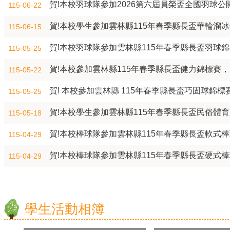
賀!本校羽球隊參加2026第六屆員榮盃全國羽球
115-06-22
賀!本校學生參加雲林縣115年春季縣長盃華輪溜冰
115-06-15
賀!本校羽球隊參加雲林縣115年春季縣長盃羽球錦
115-05-25
賀!本校參加雲林縣115年春季縣長盃健力錦標賽，
115-05-22
賀! 本校參加雲林縣 115年春季縣長盃巧固球錦標
115-05-25
賀!本校學生參加雲林縣115年春季縣長盃民俗體
115-05-18
賀!本校棒球隊參加雲林縣115年春季縣長盃軟式
115-04-29
賀!本校棒球隊參加雲林縣115年春季縣長盃硬式
115-04-29
學生活動相簿