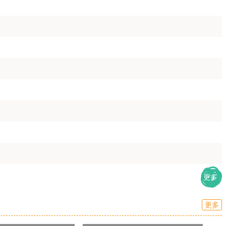
更多
更多