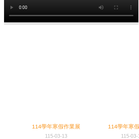
114學年寒假作業展
114學年寒
115-03-13
115-03-