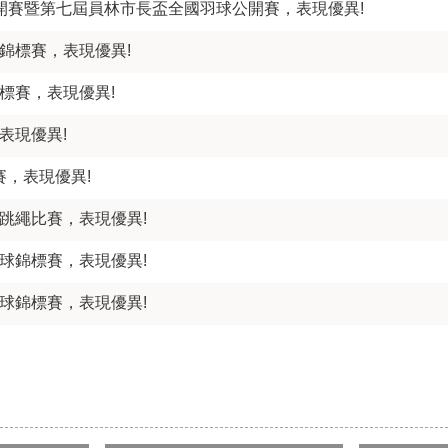
公開賽暨第七屆員林市長盃全國羽球公開賽，表現優異!
錦標賽，表現優異!
標賽，表現優異!
表現優異!
賽，表現優異!
育跳繩比賽，表現優異!
棒球錦標賽，表現優異!
棒球錦標賽，表現優異!