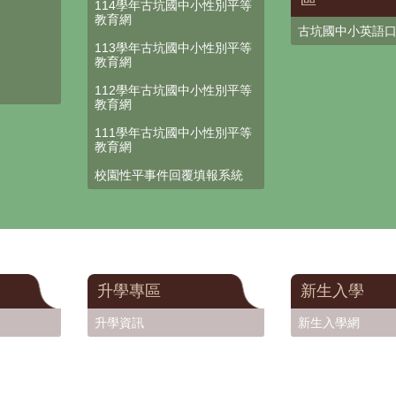
114學年古坑國中小性別平等
教育網
古坑國中小英語
113學年古坑國中小性別平等
教育網
112學年古坑國中小性別平等
教育網
111學年古坑國中小性別平等
教育網
校園性平事件回覆填報系統
升學專區
新生入學
升學資訊
新生入學網