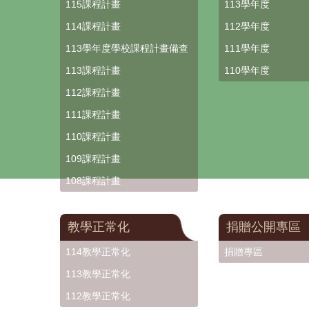
115課程計畫
113學年度
114課程計畫
112學年度
113學年度學校課程計畫備查
111學年度
113課程計畫
110學年度
112課程計畫
111課程計畫
110課程計畫
109課程計畫
108課程計畫
教學正常化
捐贈公開專區
114教學正常化
捐贈專區
113教學正常化
112教學正常化