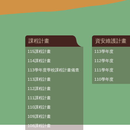
課程計畫
資安維護計畫
115課程計畫
113學年度
114課程計畫
112學年度
113學年度學校課程計畫備查
111學年度
113課程計畫
110學年度
112課程計畫
111課程計畫
110課程計畫
109課程計畫
108課程計畫