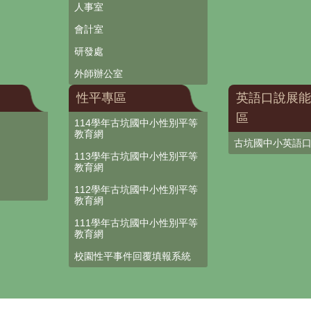
人事室
會計室
研發處
外師辦公室
性平專區
英語口說展能
區
114學年古坑國中小性別平等
教育網
古坑國中小英語
113學年古坑國中小性別平等
教育網
112學年古坑國中小性別平等
教育網
111學年古坑國中小性別平等
教育網
校園性平事件回覆填報系統