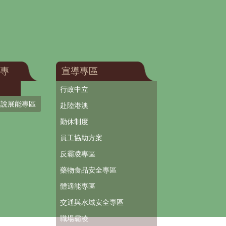
專
宣導專區
行政中立
口說展能專區
赴陸港澳
勤休制度
員工協助方案
反霸凌專區
藥物食品安全專區
體適能專區
交通與水域安全專區
職場霸凌