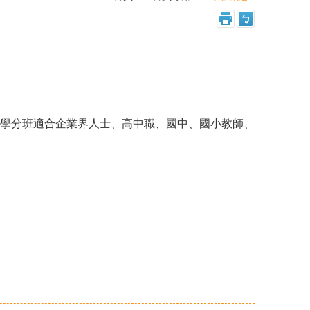
學分班適合企業界人士、高中職、國中、國小教師、