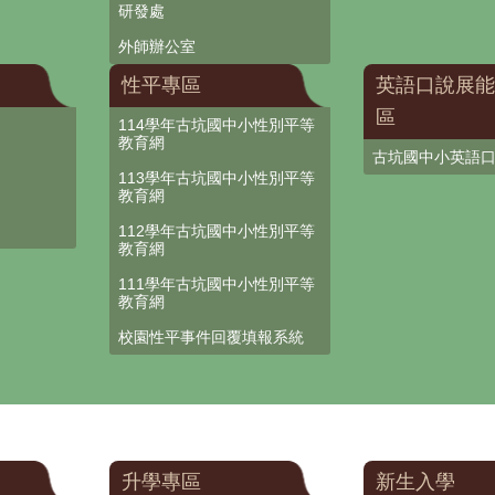
研發處
外師辦公室
性平專區
英語口說展能
區
114學年古坑國中小性別平等
教育網
古坑國中小英語
113學年古坑國中小性別平等
教育網
112學年古坑國中小性別平等
教育網
111學年古坑國中小性別平等
教育網
校園性平事件回覆填報系統
升學專區
新生入學