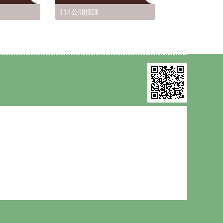
114公開授課