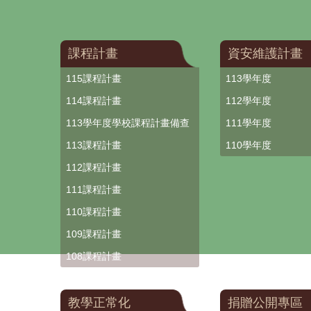
課程計畫
資安維護計畫
115課程計畫
113學年度
114課程計畫
112學年度
113學年度學校課程計畫備查
111學年度
113課程計畫
110學年度
112課程計畫
111課程計畫
110課程計畫
109課程計畫
108課程計畫
教學正常化
捐贈公開專區