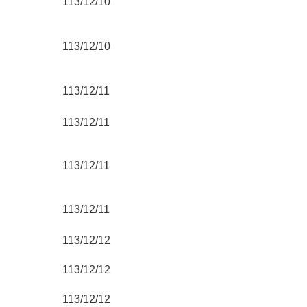
113/12/10
113/12/10
113/12/11
113/12/11
113/12/11
113/12/11
113/12/12
113/12/12
113/12/12