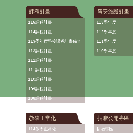
課程計畫
資安維護計畫
115課程計畫
113學年度
114課程計畫
112學年度
113學年度學校課程計畫備查
111學年度
113課程計畫
110學年度
112課程計畫
111課程計畫
110課程計畫
109課程計畫
108課程計畫
教學正常化
捐贈公開專區
114教學正常化
捐贈專區