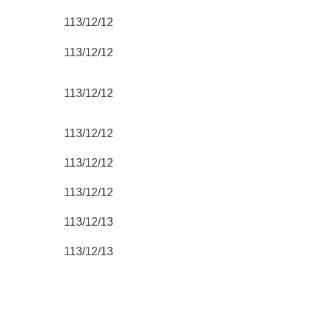
113/12/12
113/12/12
113/12/12
113/12/12
113/12/12
113/12/12
113/12/13
113/12/13