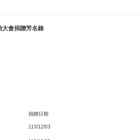
動大會捐贈芳名錄
捐贈日期
113/12/03