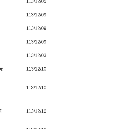
113/12/05
113/12/09
113/12/09
113/12/09
113/12/03
0元
113/12/10
113/12/10
箱
113/12/10