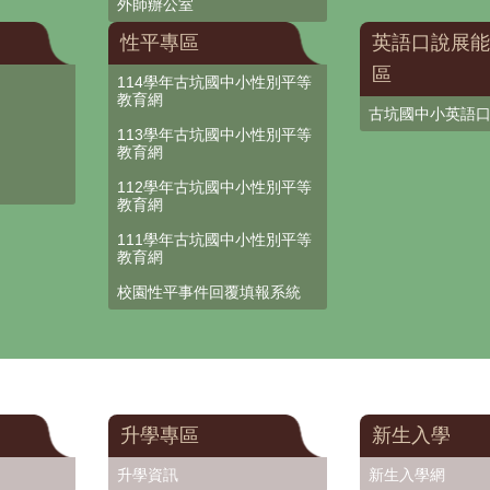
外師辦公室
性平專區
英語口說展能
區
114學年古坑國中小性別平等
教育網
古坑國中小英語
113學年古坑國中小性別平等
教育網
112學年古坑國中小性別平等
教育網
111學年古坑國中小性別平等
教育網
校園性平事件回覆填報系統
升學專區
新生入學
升學資訊
新生入學網