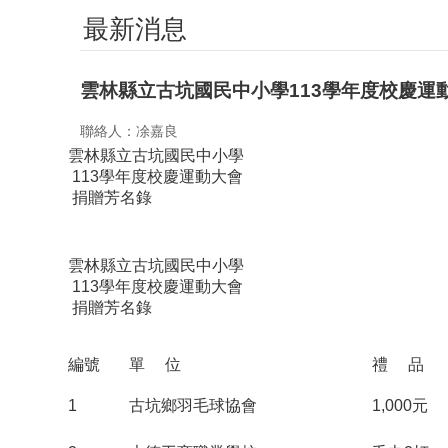
最新消息
雲林縣立古坑國民中小學113學年度校慶運
聯絡人：凃嘉良
雲林縣立古坑國民中小學
113學年度校慶運動大會
捐贈芳名錄
雲林縣立古坑國民中小學
113學年度校慶運動大會
捐贈芳名錄
編號
單 位
禮 品
1
古坑鄉羽毛球協會
1,000元