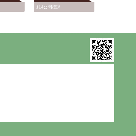
114公開授課