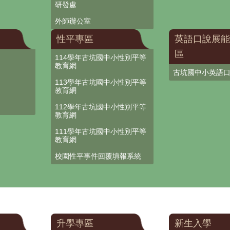
研發處
外師辦公室
性平專區
英語口說展能
區
114學年古坑國中小性別平等
教育網
古坑國中小英語
113學年古坑國中小性別平等
教育網
112學年古坑國中小性別平等
教育網
111學年古坑國中小性別平等
教育網
校園性平事件回覆填報系統
升學專區
新生入學