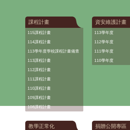
課程計畫
資安維護計畫
115課程計畫
113學年度
114課程計畫
112學年度
113學年度學校課程計畫備查
111學年度
113課程計畫
110學年度
112課程計畫
111課程計畫
110課程計畫
109課程計畫
108課程計畫
教學正常化
捐贈公開專區