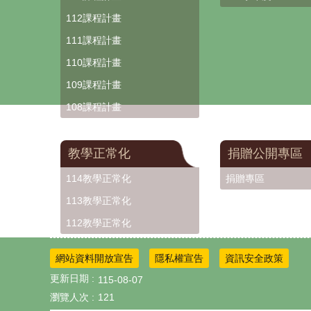
112課程計畫
111課程計畫
110課程計畫
109課程計畫
108課程計畫
教學正常化
捐贈公開專區
114教學正常化
捐贈專區
113教學正常化
112教學正常化
網站資料開放宣告
隱私權宣告
資訊安全政策
更新日期
115-08-07
瀏覽人次
121