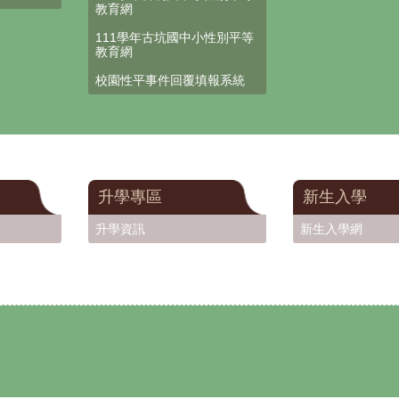
教育網
111學年古坑國中小性別平等
教育網
校園性平事件回覆填報系統
升學專區
新生入學
升學資訊
新生入學網