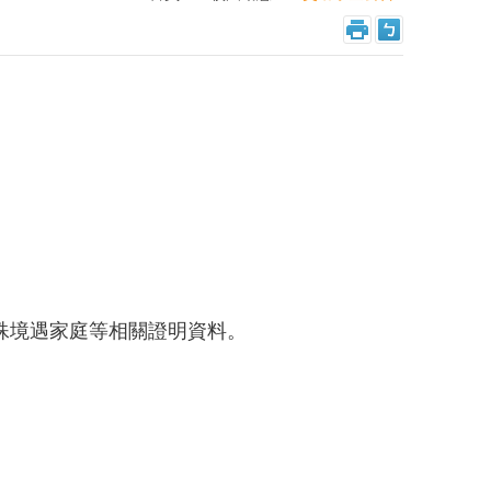
殊境遇家庭等相關證明資料。