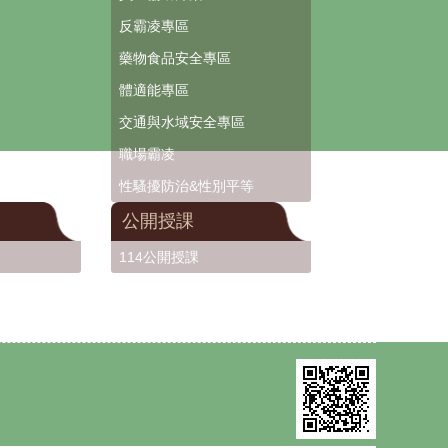
反霸凌專區
藥物食品安全專區
體適能專區
交通與水域安全專區
職場霸凌
性騷擾防治&性別平等
公開授課
114公開授課