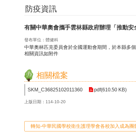
防疫資訊
有關中華奧會攜手雲林縣政府辦理「推動安
發布單位：體健科
中華奧林匹克委員會於全國運動會期間，於本縣多個
相關資訊如附件
相關檔案
SKM_C36825102011360
pdf(610.50 KB)
上版日期：114-10-20
轉知-中華民國學校衛生護理學會各校加入成為團