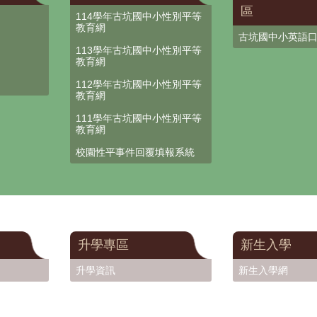
區
114學年古坑國中小性別平等
教育網
古坑國中小英語
113學年古坑國中小性別平等
教育網
112學年古坑國中小性別平等
教育網
111學年古坑國中小性別平等
教育網
校園性平事件回覆填報系統
升學專區
新生入學
升學資訊
新生入學網