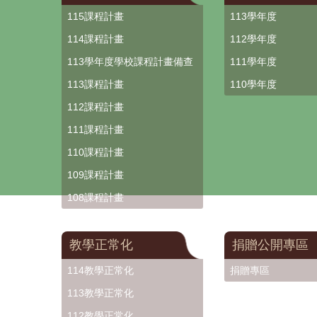
115課程計畫
113學年度
114課程計畫
112學年度
113學年度學校課程計畫備查
111學年度
113課程計畫
110學年度
112課程計畫
111課程計畫
110課程計畫
109課程計畫
108課程計畫
教學正常化
捐贈公開專區
114教學正常化
捐贈專區
113教學正常化
112教學正常化