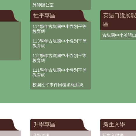
外師辦公室
性平專區
英語口說展能
區
114學年古坑國中小性別平等
教育網
古坑國中小英語
113學年古坑國中小性別平等
教育網
112學年古坑國中小性別平等
教育網
111學年古坑國中小性別平等
教育網
校園性平事件回覆填報系統
升學專區
新生入學
升學資訊
新生入學網