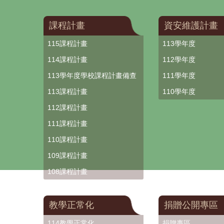
課程計畫
資安維護計畫
115課程計畫
113學年度
114課程計畫
112學年度
113學年度學校課程計畫備查
111學年度
113課程計畫
110學年度
112課程計畫
111課程計畫
110課程計畫
109課程計畫
108課程計畫
教學正常化
捐贈公開專區
114教學正常化
捐贈專區